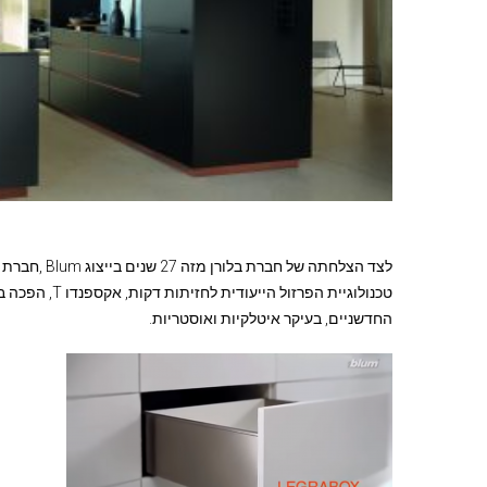
לצד הצלחתה 
טכנולוגיית הפ
החדשניים, בעיקר איטלקיות ואוסטריות.