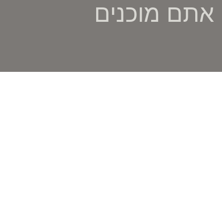
אם אתם מוכנים