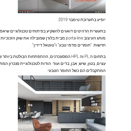
יופיע בתערוכת טימבר 2019
בתעשיית הרהיטים דואגים להשקיע בפיתוחים טכנולוגיים שיאפשר
חדשות: "חומרים מדמי טבע" ו"טוטאל דיזיין".
עצים, בטון, שיש, אבן, בדים ועוד. הודות לטכנולוגיית סנכרו
המתקבלים הם כשל החומר הטבעי.