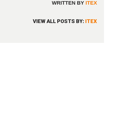
WRITTEN BY
ITEX
VIEW ALL POSTS BY:
ITEX