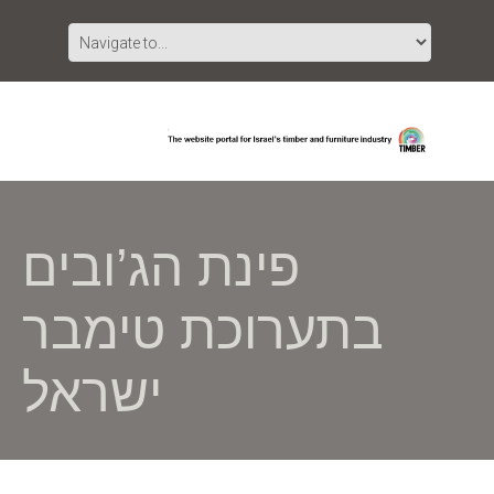
פינת הג’ובים
בתערוכת טימבר
ישראל