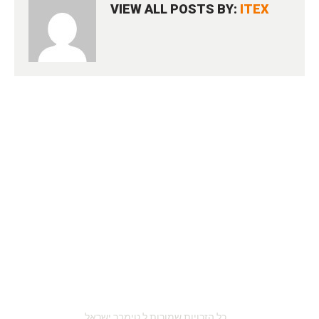
VIEW ALL POSTS BY:
ITEX
כל הזכויות שמורות ל טימבר ישראל