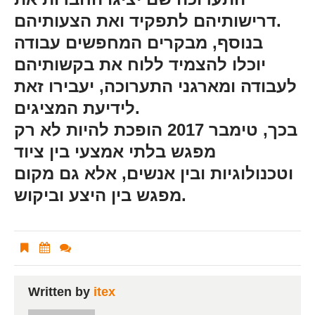
דרישותיהם לתפקיד ואת הצעותיהם.
בנוסף, מבקרים המחפשים עבודה
יוכלו להצמיד ללוח את בקשותיהם
לעבודה ומארגני התערוכה, יעבירו זאת
לידיעת המציגים.
בכך, טימבר 2017 הופכת להיות לא רק
מפגש בלתי אמצעי בין ציוד
וטכנולוגיות ובין אנשים, אלא גם מקום
מפגש בין היצע וביקוש.
Written by
itex