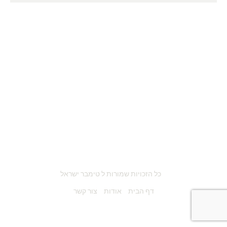
כל הזכויות שמורות ל טימבר ישראל
דף הבית
אודות
צור קשר