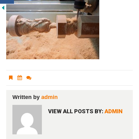
Written by
admin
VIEW ALL POSTS BY:
ADMIN