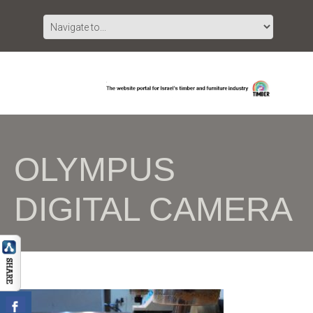
OLYMPUS
DIGITAL CAMERA