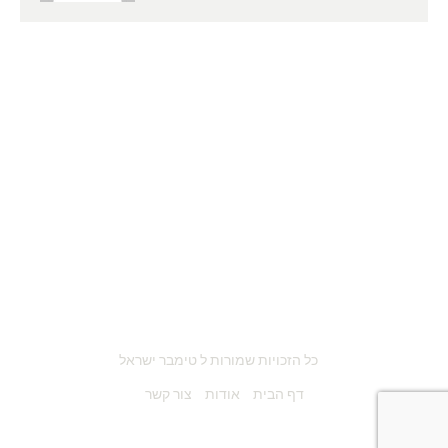
כל הזכויות שמורות ל טימבר ישראל
דף הבית
אודות
צור קשר