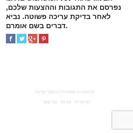
נפרסם את התגובות וההצעות שלכם,
לאחר בדיקת עריכה פשוטה. נביא
דברים בשם אומרם.
כל הזכויות שמורות ל טימבר ישראל
דף הבית
אודות
צור קשר